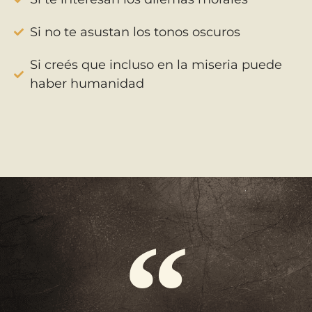
Si no te asustan los tonos oscuros
Si creés que incluso en la miseria puede
haber humanidad