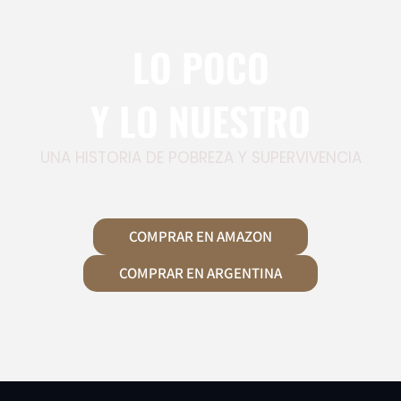
LO POCO
Y LO NUESTRO
UNA HISTORIA DE POBREZA Y SUPERVIVENCIA
COMPRAR EN AMAZON
COMPRAR EN ARGENTINA