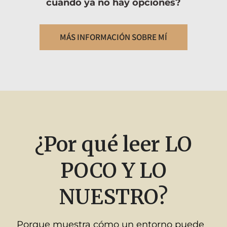
cuando ya no hay opciones?
MÁS INFORMACIÓN SOBRE MÍ
¿Por qué leer LO
POCO Y LO
NUESTRO?
Porque muestra cómo un entorno puede