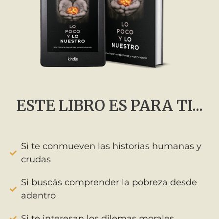
ESTE LIBRO ES PARA TI...
Si te conmueven las historias humanas y
crudas
Si buscás comprender la pobreza desde
adentro
Si te interesan los dilemas morales