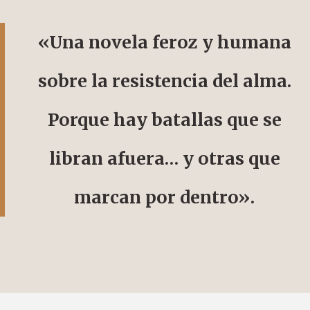
«Una novela feroz y humana
sobre la resistencia del alma.
Porque hay batallas que se
libran afuera… y otras que
marcan por dentro».