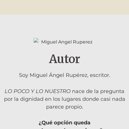
Autor
Soy Miguel Ángel Rupérez, escritor.
LO POCO Y LO NUESTRO
nace de la pregunta
por la dignidad en los lugares donde casi nada
parece propio.
¿Qué opción queda