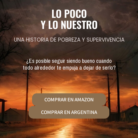
LO POCO
Y LO NUESTRO
UNA HISTORIA DE POBREZA Y SUPERVIVENCIA
¿Es posible seguir siendo bueno cuando
todo alrededor te empuja a dejar de serlo?
COMPRAR EN AMAZON
COMPRAR EN ARGENTINA