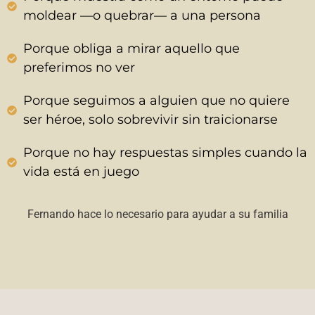
moldear —o quebrar— a una persona
Porque obliga a mirar aquello que
preferimos no ver
Porque seguimos a alguien que no quiere
ser héroe, solo sobrevivir sin traicionarse
Porque no hay respuestas simples cuando la
vida está en juego
Fernando hace lo necesario para ayudar a su familia