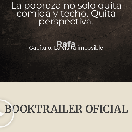
La pobreza no solo quita
comida y techo. Quita
perspectiva.
Rafa
Capítulo: La visita imposible
BOOKTRAILER OFICIAL