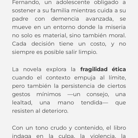
Fernando, un adolescente obligado a
sostener a su familia mientras cuida a su
padre con demencia avanzada, se
mueve en un entorno donde la miseria
no solo es material, sino también moral.
Cada decisión tiene un costo, y no
siempre es posible salir limpio.
La novela explora la
fragilidad ética
cuando el contexto empuja al límite,
pero también la persistencia de ciertos
gestos mínimos —un consejo, una
lealtad, una mano tendida— que
resisten al deterioro.
Con un tono crudo y contenido, el libro
indaga en la culpa, la violencia, la