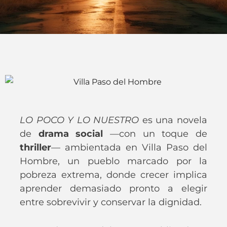
LO POCO Y LO NUESTRO
es una novela
de
drama social
—con un toque de
thriller
— ambientada en Villa Paso del
Hombre, un pueblo marcado por la
pobreza extrema, donde crecer implica
aprender demasiado pronto a elegir
entre sobrevivir y conservar la dignidad.