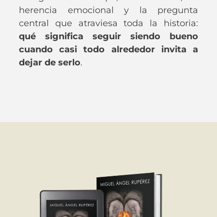
herencia emocional y la pregunta
central que atraviesa toda la historia:
qué significa seguir siendo bueno
cuando casi todo alrededor invita a
dejar de serlo
.