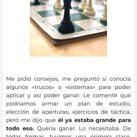
Me pidió consejos, me preguntó si conocía
algunos «trucos» o «sistemas» para poder
aplicar y así poder ganar. Le comenté que
podríamos armar un plan de estudio,
elección de aperturas, ejercicios de táctica,
pero me dijo que
él ya estaba grande para
todo eso.
Quería ganar. Lo necesitaba. De
todas formas, tuvimos una primera clase.