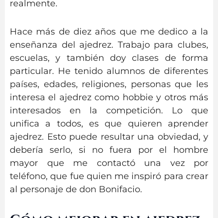
realmente.
Hace más de diez años que me dedico a la
enseñanza del ajedrez. Trabajo para clubes,
escuelas, y también doy clases de forma
particular. He tenido alumnos de diferentes
países, edades, religiones, personas que les
interesa el ajedrez como hobbie y otros más
interesados en la competición. Lo que
unifica a todos, es que quieren aprender
ajedrez. Esto puede resultar una obviedad, y
debería serlo, si no fuera por el hombre
mayor que me contactó una vez por
teléfono, que fue quien me inspiró para crear
al personaje de don Bonifacio.