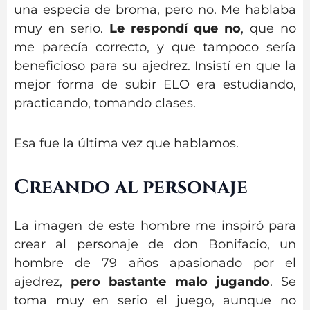
una especia de broma, pero no. Me hablaba
muy en serio.
Le respondí
que no
, que no
me parecía correcto, y que tampoco sería
beneficioso para su ajedrez. Insistí en que la
mejor forma de subir ELO era estudiando,
practicando, tomando clases.
Esa fue la última vez que hablamos.
Creando al personaje
La imagen de este hombre me inspiró para
crear al personaje de don Bonifacio, un
hombre de 79 años apasionado por el
ajedrez,
pero bastante malo jugando
. Se
toma muy en serio el juego, aunque no