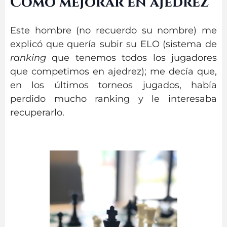
Cómo mejorar en ajedrez
Este hombre (no recuerdo su nombre) me
explicó que quería subir su ELO (sistema de
ranking
que tenemos todos los jugadores
que competimos en ajedrez); me decía que,
en los últimos torneos jugados, había
perdido mucho ranking y le interesaba
recuperarlo.