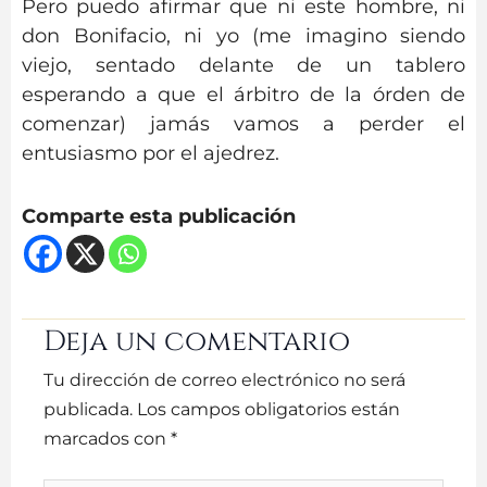
Pero puedo afirmar que ni este hombre, ni
don Bonifacio, ni yo (me imagino siendo
viejo, sentado delante de un tablero
esperando a que el árbitro de la órden de
comenzar) jamás vamos a perder el
entusiasmo por el ajedrez.
Comparte esta publicación
Deja un comentario
Tu dirección de correo electrónico no será
publicada.
Los campos obligatorios están
marcados con
*