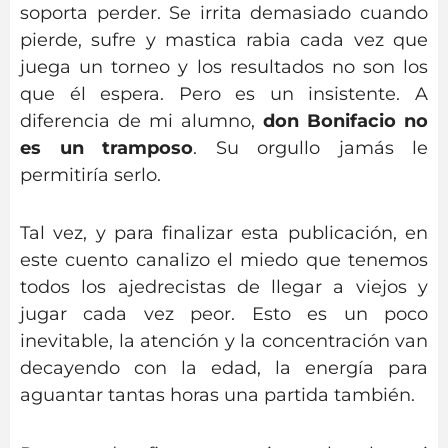
soporta perder. Se irrita demasiado cuando
pierde, sufre y mastica rabia cada vez que
juega un torneo y los resultados no son los
que él espera. Pero es un insistente. A
diferencia de mi alumno,
don Bonifacio no
es un tramposo
. Su orgullo jamás le
permitiría serlo.
Tal vez, y para finalizar esta publicación, en
este cuento canalizo el miedo que tenemos
todos los ajedrecistas de llegar a viejos y
jugar cada vez peor. Esto es un poco
inevitable, la atención y la concentración van
decayendo con la edad, la energía para
aguantar tantas horas una partida también.