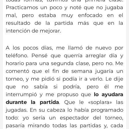
Practicamos un poco y noté que no jugaba
mal, pero estaba muy enfocado en el
resultado de la partida más que en la
intención de mejorar.
A los pocos días, me llamó de nuevo por
teléfono. Pensé que querría arreglar día y
horario para una segunda clase, pero no. Me
comentó que el fin de semana jugaría un
torneo, y me pidió si podía ir a verlo. Le dije
que no sabía si podría, pero él me
interrumpió y me propuso que
lo ayudara
durante la partida
. Que le «soplara» las
jugadas. En su cabeza lo había programado
todo: yo sería un espectador del torneo,
pasaría mirando todas las partidas y, cada