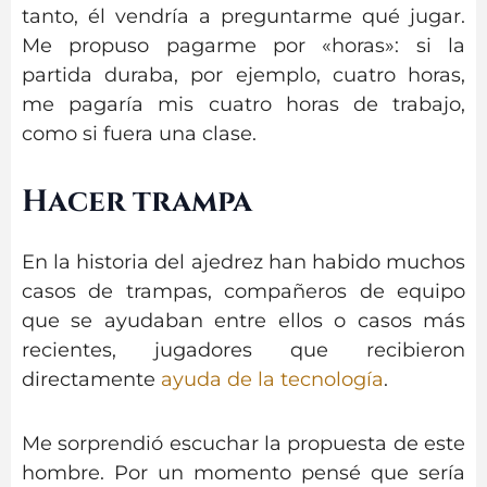
tanto, él vendría a preguntarme qué jugar.
Me propuso pagarme por «horas»: si la
partida duraba, por ejemplo, cuatro horas,
me pagaría mis cuatro horas de trabajo,
como si fuera una clase.
Hacer trampa
En la historia del ajedrez han habido muchos
casos de trampas, compañeros de equipo
que se ayudaban entre ellos o casos más
recientes, jugadores que recibieron
directamente
ayuda de la tecnología
.
Me sorprendió escuchar la propuesta de este
hombre. Por un momento pensé que sería