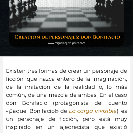
Existen tres formas de crear un personaje de
ficción: que nazca entero de la imaginación,
de la imitación de la realidad o, lo más
común, de una mezcla de ambas. En el caso
don Bonifacio (protagonista del cuento
«¡Jaque, Bonifacio!» de
La carga invisible
), es
un personaje de ficción, pero está muy
inspirado en un ajedrecista que existió