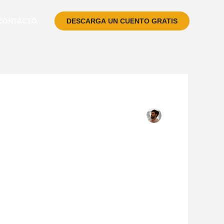
CONTACTO
DESCARGA UN CUENTO GRATIS